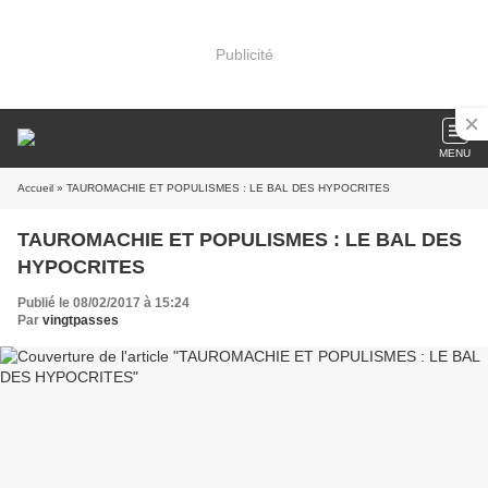
Publicité
MENU
Accueil
» TAUROMACHIE ET POPULISMES : LE BAL DES HYPOCRITES
TAUROMACHIE ET POPULISMES : LE BAL DES
HYPOCRITES
Publié le 08/02/2017 à 15:24
Par
vingtpasses