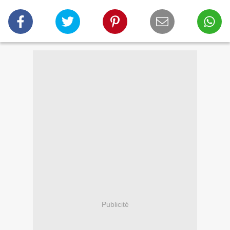
Publicité