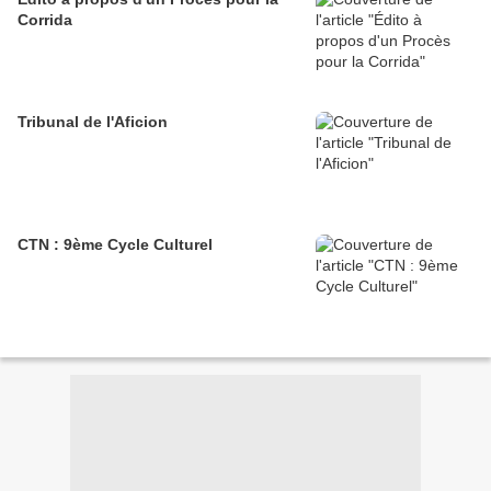
Corrida
Tribunal de l'Aficion
CTN : 9ème Cycle Culturel