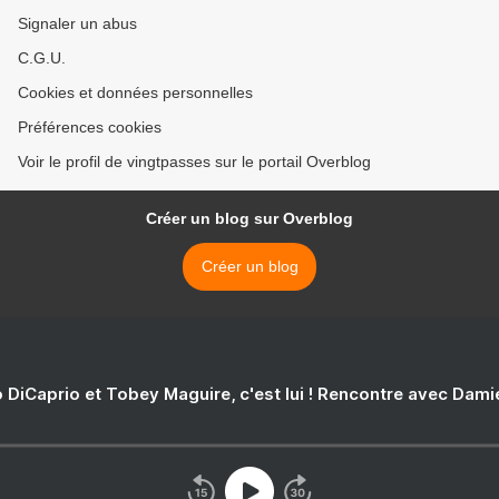
Signaler un abus
C.G.U.
Cookies et données personnelles
Préférences cookies
Voir le profil de vingtpasses sur le portail Overblog
Créer un blog sur Overblog
Créer un blog
 DiCaprio et Tobey Maguire, c'est lui ! Rencontre avec Dam