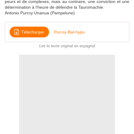
peurs et de complexes, mais au contraire, une conviction et une
détermination à l’heure de défendre la Tauromachie.
Antonio Purroy Unanua (Pampelune)
Télécharger
Purroy-Bal-hypo
Lire le texte original en espagnol