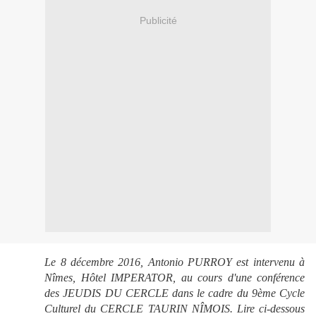
Publicité
Le 8 décembre 2016, Antonio PURROY est intervenu à
Nîmes, Hôtel IMPERATOR, au cours d'une conférence
des JEUDIS DU CERCLE dans le cadre du 9ème Cycle
Culturel du CERCLE TAURIN NÎMOIS. Lire ci-dessous