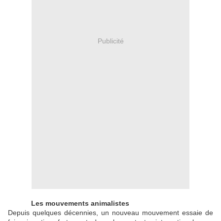
Publicité
Les mouvements animalistes
Depuis quelques décennies, un nouveau mouvement essaie de