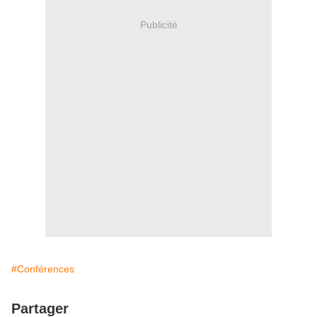
Publicité
#Conférences
Partager