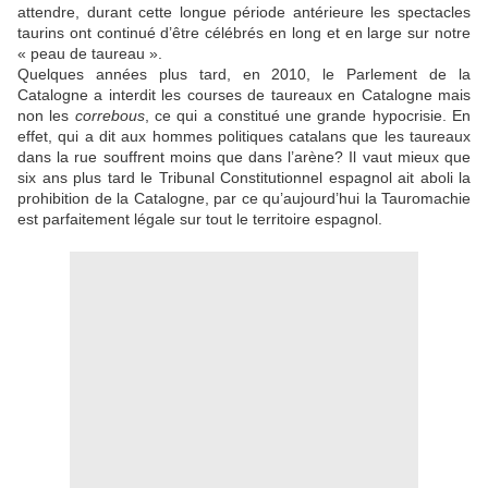
attendre, durant cette longue période antérieure les spectacles
taurins ont continué d’être célébrés en long et en large sur notre
« peau de taureau ».
Quelques années plus tard, en 2010, le Parlement de la
Catalogne a interdit les courses de taureaux en Catalogne mais
non les
correbous
, ce qui a constitué une grande hypocrisie. En
effet, qui a dit aux hommes politiques catalans que les taureaux
dans la rue souffrent moins que dans l’arène? Il vaut mieux que
six ans plus tard le Tribunal Constitutionnel espagnol ait aboli la
prohibition de la Catalogne, par ce qu’aujourd’hui la Tauromachie
est parfaitement légale sur tout le territoire espagnol.