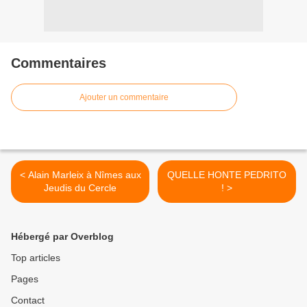
Commentaires
Ajouter un commentaire
< Alain Marleix à Nîmes aux
QUELLE HONTE PEDRITO
Jeudis du Cercle
! >
Hébergé par Overblog
Top articles
Pages
Contact