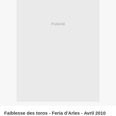
Publicité
Faiblesse des toros - Feria d'Arles - Avril 2010