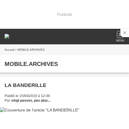
Publicité
MENU
Accueil
» MOBILE.ARCHIVES
MOBILE.ARCHIVES
LA BANDERILLE
Publié le 15/04/2010 à 12:46
Par
vingt passes, pas plus...