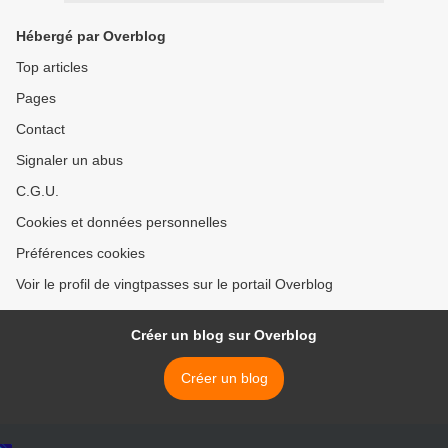
Hébergé par Overblog
Top articles
Pages
Contact
Signaler un abus
C.G.U.
Cookies et données personnelles
Préférences cookies
Voir le profil de vingtpasses sur le portail Overblog
Créer un blog sur Overblog
Créer un blog