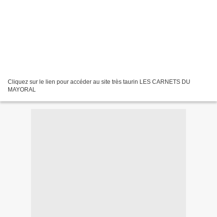
Cliquez sur le lien pour accéder au site très taurin LES CARNETS DU
MAYORAL