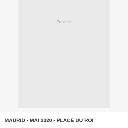
Publicité
MADRID - MAI 2020 - PLACE DU ROI