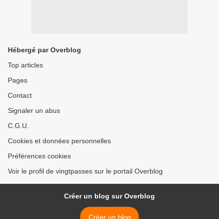
Hébergé par Overblog
Top articles
Pages
Contact
Signaler un abus
C.G.U.
Cookies et données personnelles
Préférences cookies
Voir le profil de vingtpasses sur le portail Overblog
Créer un blog sur Overblog
Créer un blog