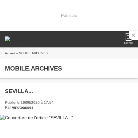
Publicité
MENU
Accueil
» MOBILE.ARCHIVES
MOBILE.ARCHIVES
SEVILLA...
Publié le 16/06/2020 à 17:54
Par
vingtpasses