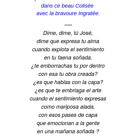
dans ce beau Colisée
avec la bravoure Ingratée.
*****
Dime, dime, tú José,
dime que expresa tu alma
cuando explota el sentimiento
en tu faena soñada.
¿te emborrachas tu por dentro
con esa tu obra creada?
¿es que hablas con la capa?
¿es que te embriaga el arte
cuando el sentimiento expresas
como mariposa alada,
con esos pases de capa
que emocionan a la gente
en una mañana soñada ?