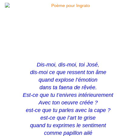
Dis-moi, dis-moi, toi José,
dis-moi ce que ressent ton âme
quand explose l’émotion
dans ta faena de rêvée.
Est-ce que tu t’enivres intérieurement
Avec ton oeuvre créée ?
est-ce que tu parles avec la cape ?
est-ce que l’art te grise
quand tu exprimes le sentiment
comme papillon ailé