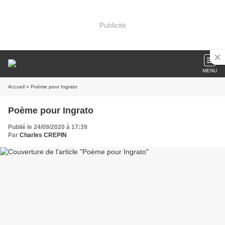
Publicité
MENU
Accueil
» Poème pour Ingrato
Poème pour Ingrato
Publié le 24/09/2020 à 17:39
Par
Charles CREPIN