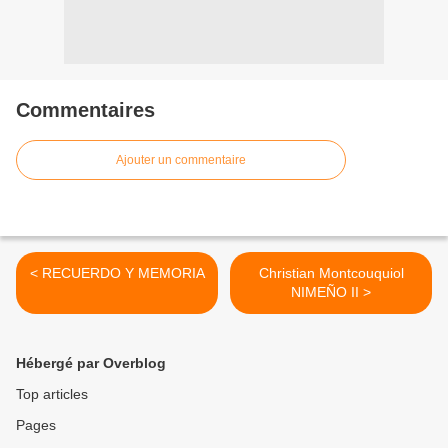
Commentaires
Ajouter un commentaire
< RECUERDO Y MEMORIA
Christian Montcouquiol
NIMEÑO II >
Hébergé par Overblog
Top articles
Pages