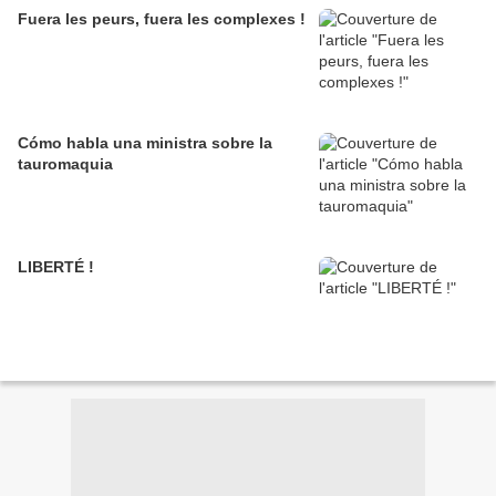
Fuera les peurs, fuera les complexes !
Cómo habla una ministra sobre la
tauromaquia
LIBERTÉ !