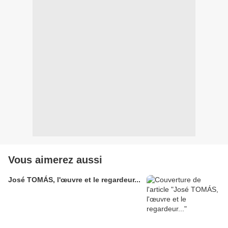
Vous aimerez aussi
José TOMÁS, l'œuvre et le regardeur...