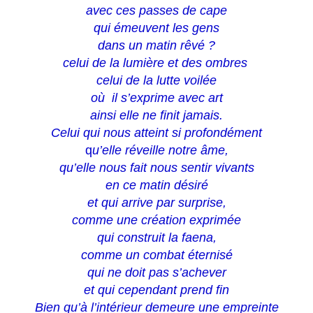
avec ces passes de cape
qui émeuvent les gens
dans un matin rêvé ?
celui de la lumière et des ombres
celui de la lutte voilée
où il s’exprime avec art
ainsi elle ne finit jamais.
Celui qui nous atteint si profondément
q
u’elle réveille notre âme,
qu’elle nous fait nous sentir vivants
en ce matin désiré
et qui arrive par surprise,
comme une création exprimée
qui construit la faena,
comme un combat éternisé
qui ne doit pas s’achever
et qui cependant prend fin
Bien qu’à l’intérieur demeure une empreinte