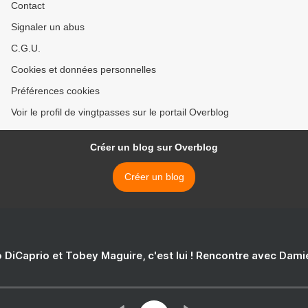
Contact
Signaler un abus
C.G.U.
Cookies et données personnelles
Préférences cookies
Voir le profil de vingtpasses sur le portail Overblog
Créer un blog sur Overblog
Créer un blog
 DiCaprio et Tobey Maguire, c'est lui ! Rencontre avec Dam