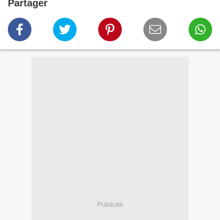
Partager
Publicité