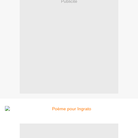
Publicité