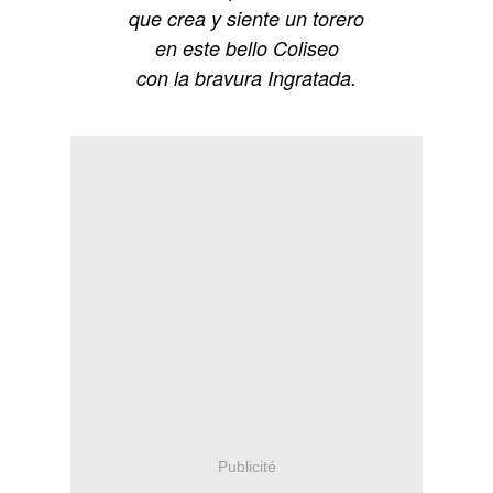
que crea y siente un torero
en este bello Coliseo
con la bravura Ingratada.
Publicité