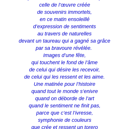
celle de l’œuvre créée
de souvenirs immortels,
en ce matin ensoleillé
d’expression de sentiments
au travers de naturelles
devant un taureau qui a gagné sa grâce
par sa bravoure révélée.
Images d’une fête,
qui touchent le fond de l’âme
de celui qui désire les recevoir,
de celui qui les ressent et les aime.
Une matinée pour l’histoire
quand tout le monde s’enivre
quand on déborde de l’art
quand le sentiment ne finit pas,
parce que c’est l’ivresse,
symphonie de couleurs
que crée et ressent un torero