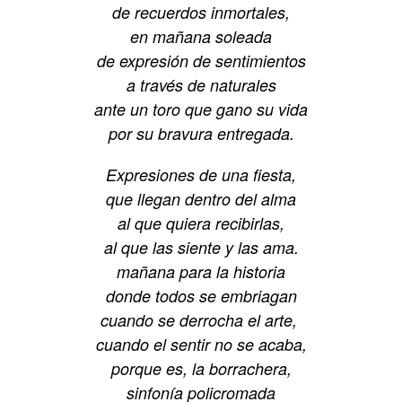
de recuerdos inmortales,
en mañana soleada
de expresión de sentimientos
a través de naturales
ante un toro que gano su vida
por su bravura entregada.
Expresiones de una fiesta,
que llegan dentro del alma
al que quiera recibirlas,
al que las siente y las ama.
mañana para la historia
donde todos se embriagan
cuando se derrocha el arte,
cuando el sentir no se acaba,
porque es, la borrachera,
sinfonía policromada