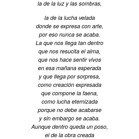
la de la luz y las sombras,
la de la lucha velada
donde se expresa con arte,
por eso nunca se acaba.
La que nos llega tan dentro
que nos resucita el alma,
que nos hace sentir vivos
en esa mañana esperada
y que llega por sorpresa,
como creación expresada
que compone la faena,
como lucha eternizada
porque no debe acabarse
y sin embargo se acaba.
Aunque dentro queda un poso,
el de la obra creada