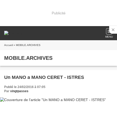
Publicité
MENU
Accueil
» MOBILE.ARCHIVES
MOBILE.ARCHIVES
Un MANO a MANO CERET - ISTRES
Publié le 24/02/2016 à 07:05
Par
vingtpasses