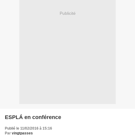
Publicité
ESPLÁ en conférence
Publié le 11/02/2016 à 15:16
Par
vingtpasses