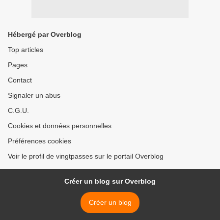
Hébergé par Overblog
Top articles
Pages
Contact
Signaler un abus
C.G.U.
Cookies et données personnelles
Préférences cookies
Voir le profil de vingtpasses sur le portail Overblog
Créer un blog sur Overblog
Créer un blog