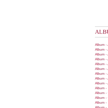
ALB
Album -
Album -
Album - 
Album - 
Album - 
Album - 
Album -
Album - 
Album -
Album - 
Album 
Album 
Album -
Album -