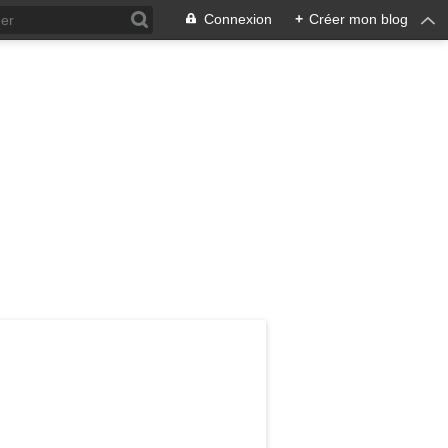
Connexion
+
Créer mon blog