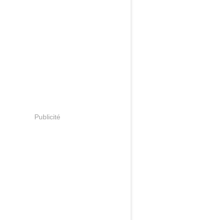
Publicité