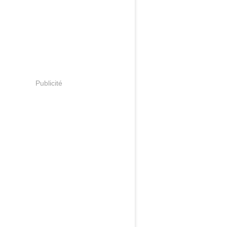
Publicité