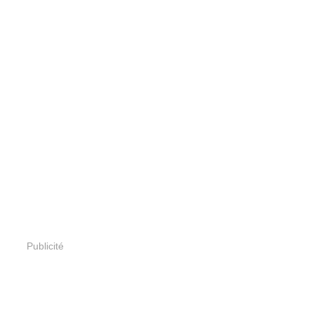
Publicité