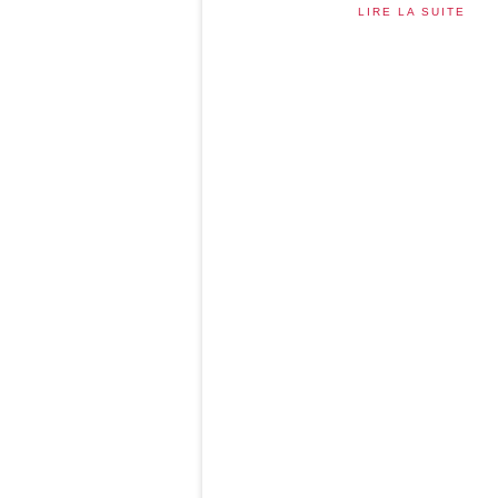
LIRE LA SUITE