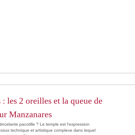
 les 2 oreilles et la queue de
our Manzanares
incelante pacotille ? Le temple est l'expression
essus technique et artistique complexe dans lequel