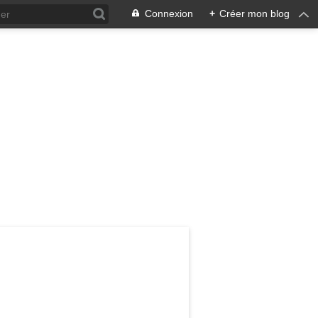
Connexion
+
Créer mon blog