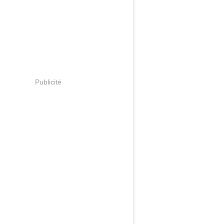
Publicité