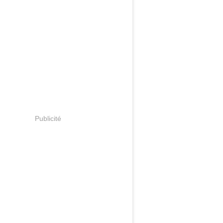
Publicité