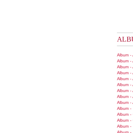
ALB
Album -
Album -
Album - 
Album - 
Album - 
Album - 
Album -
Album - 
Album -
Album - 
Album 
Album 
Album -
Album -