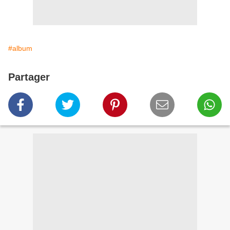
#album
Partager