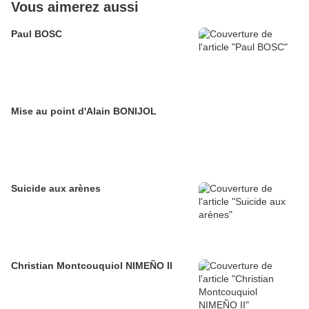
Vous aimerez aussi
Paul BOSC
Mise au point d'Alain BONIJOL
Suicide aux arènes
Christian Montcouquiol NIMEÑO II