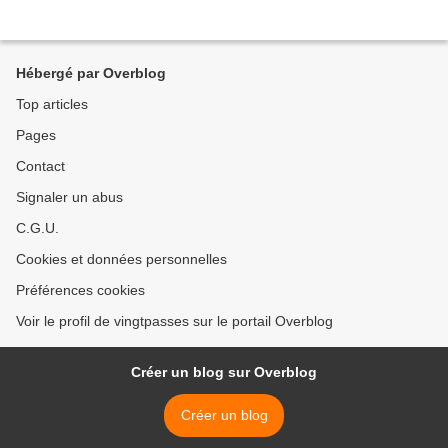
Hébergé par Overblog
Top articles
Pages
Contact
Signaler un abus
C.G.U.
Cookies et données personnelles
Préférences cookies
Voir le profil de vingtpasses sur le portail Overblog
Créer un blog sur Overblog
Créer un blog