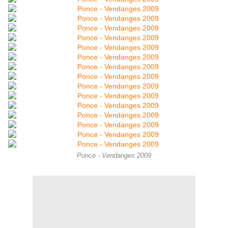
Ponce - Vendanges 2009