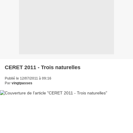
CERET 2011 - Trois naturelles
Publié le 12/07/2011 à 09:16
Par
vingtpasses