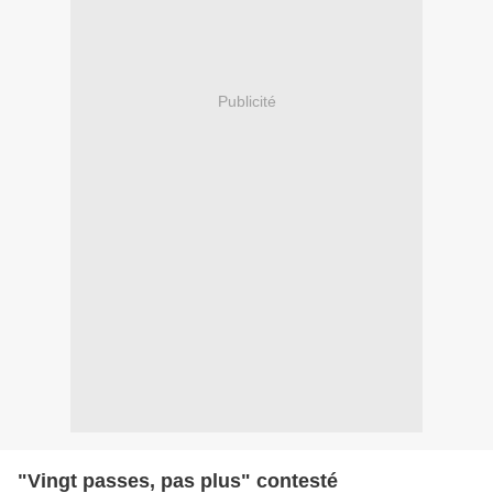
Publicité
"Vingt passes, pas plus" contesté