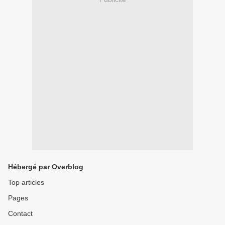
Hébergé par Overblog
Top articles
Pages
Contact