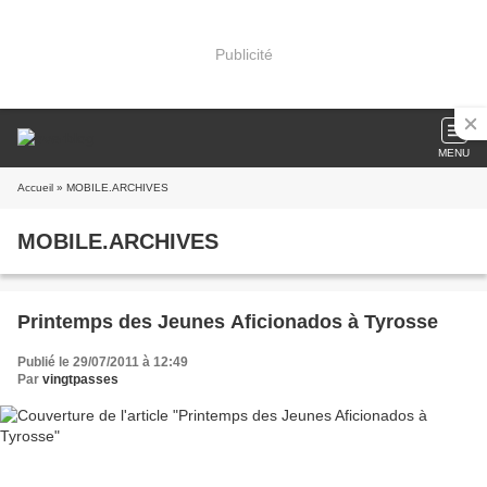
Publicité
MENU
Accueil
» MOBILE.ARCHIVES
MOBILE.ARCHIVES
Printemps des Jeunes Aficionados à Tyrosse
Publié le 29/07/2011 à 12:49
Par
vingtpasses