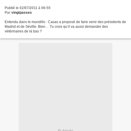
Publié le 02/07/2011 à 06:55
Par
vingtpasses
Entendu dans le mundillo : Casas a proposé de faire venir des présidents de
Madrid et de Séville. Bien… Tu crois qu’il va aussi demander des
vétérinaires de là bas ?
Publicité