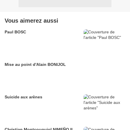
Vous aimerez aussi
Paul BOSC
Mise au point d'Alain BONIJOL
Suicide aux arènes
Christian Montcouquiol NIMEÑO II