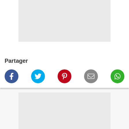
Partager