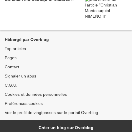
Hébergé par Overblog
Top articles
Pages
Contact
Signaler un abus
C.G.U.
Cookies et données personnelles
Préférences cookies
Voir le profil de vingtpasses sur le portail Overblog
Créer un blog sur Overblog