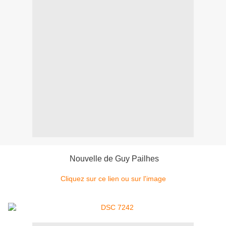
Nouvelle de Guy Pailhes
Cliquez sur ce lien ou sur l'image