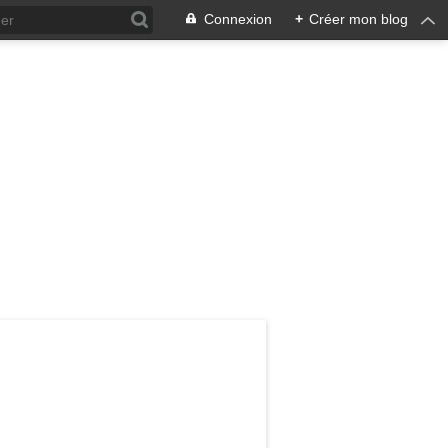
Connexion
+
Créer mon blog