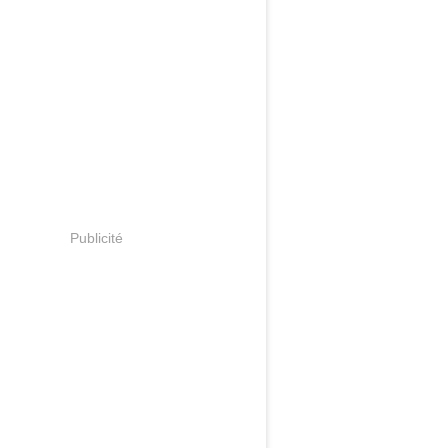
Publicité