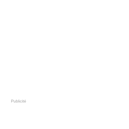
Publicité