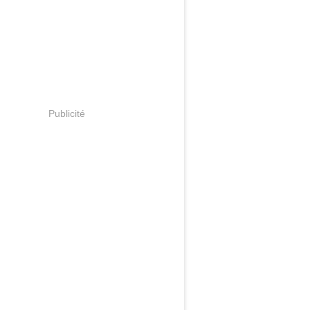
Publicité