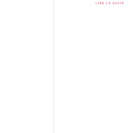
LIRE LA SUITE