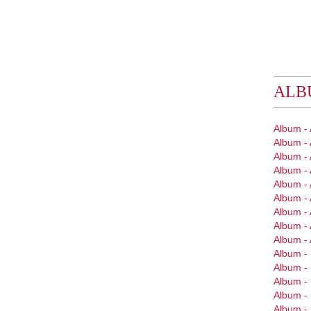
ALB
Album -
Album -
Album - 
Album - 
Album - 
Album - 
Album -
Album - 
Album -
Album - 
Album 
Album 
Album -
Album -