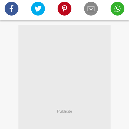
Publicité