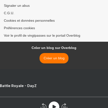
Signaler un abus
C.G.U.
Cookies et données personnelles
Préférences cookies
Voir le profil de vingtpasses sur le portail Overblog
Créer un blog sur Overblog
Créer un blog
 Battle Royale - DayZ