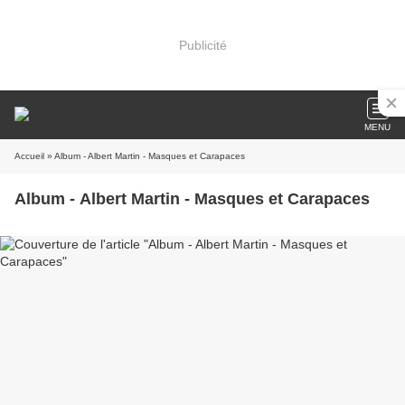
Publicité
MENU
Accueil
» Album - Albert Martin - Masques et Carapaces
Album - Albert Martin - Masques et Carapaces