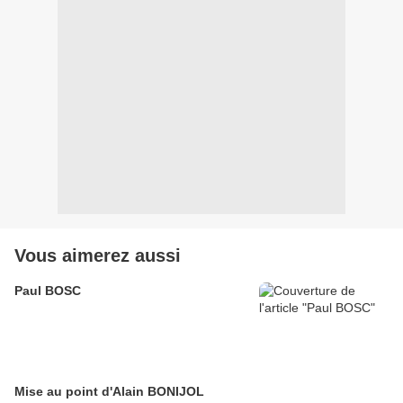
Vous aimerez aussi
Paul BOSC
Mise au point d'Alain BONIJOL