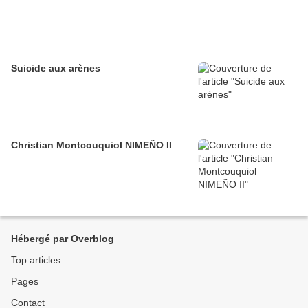
Suicide aux arènes
Christian Montcouquiol NIMEÑO II
Hébergé par Overblog
Top articles
Pages
Contact