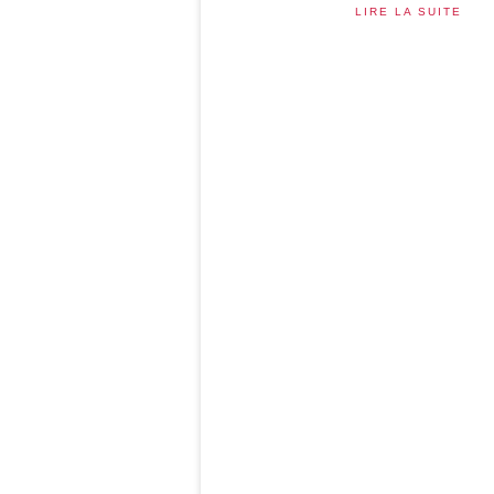
LIRE LA SUITE