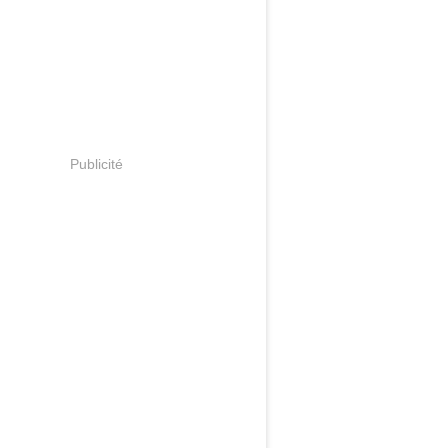
Publicité