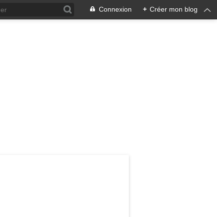
Connexion
+
Créer mon blog