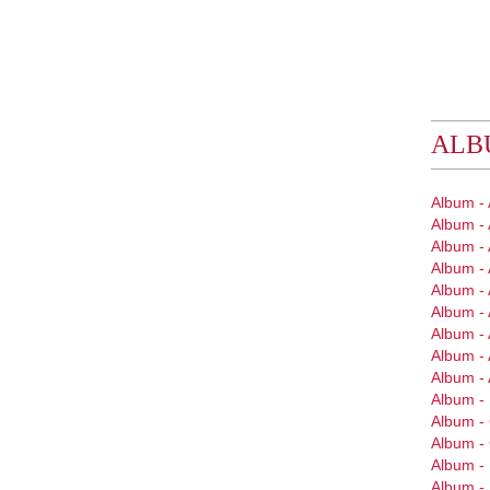
ALB
Album -
Album -
Album - 
Album - 
Album - 
Album - 
Album -
Album - 
Album -
Album - 
Album 
Album 
Album -
Album -