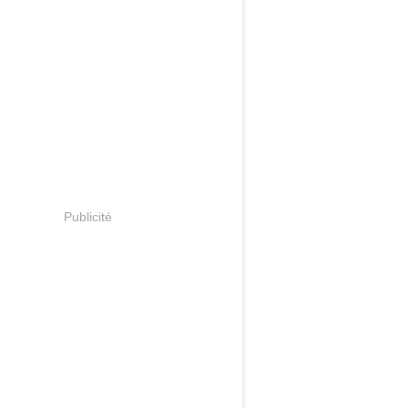
Publicité