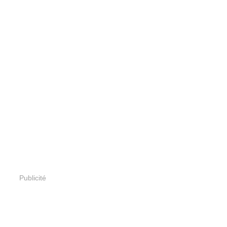
Publicité