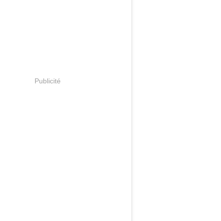
Publicité