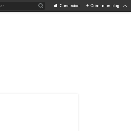
Connexion
+
Créer mon blog