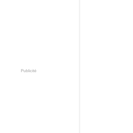
Publicité