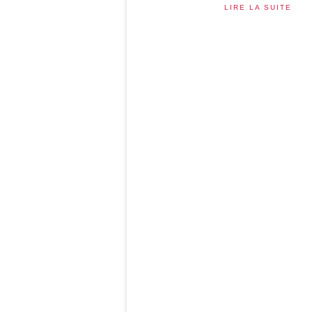
LIRE LA SUITE