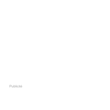
Publicité