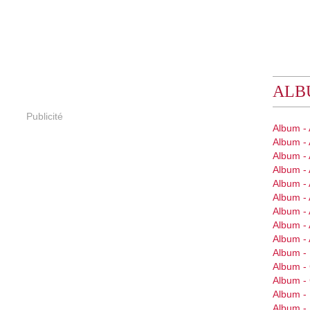
ALB
Publicité
Album -
Album -
Album - 
Album - 
Album - 
Album - 
Album -
Album - 
Album -
Album - 
Album 
Album 
Album -
Album -