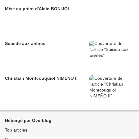
Mise au point d'Alain BONIJOL
Suicide aux arènes
Christian Montcouquiol NIMEÑO II
Hébergé par Overblog
Top articles