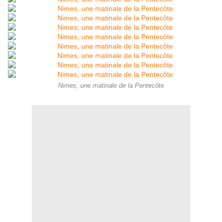
Nimes, une matinale de la Pentecôte