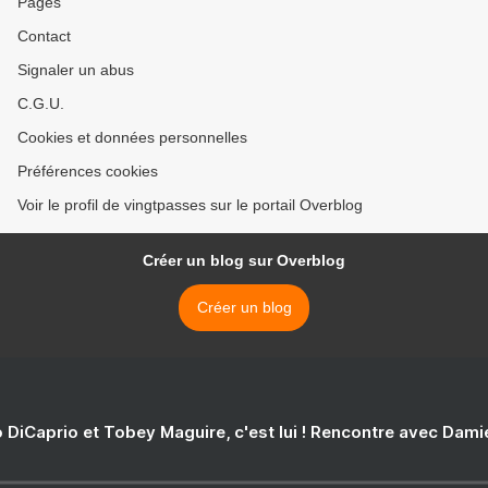
Pages
Contact
Signaler un abus
C.G.U.
Cookies et données personnelles
Préférences cookies
Voir le profil de vingtpasses sur le portail Overblog
Créer un blog sur Overblog
Créer un blog
 DiCaprio et Tobey Maguire, c'est lui ! Rencontre avec Dam