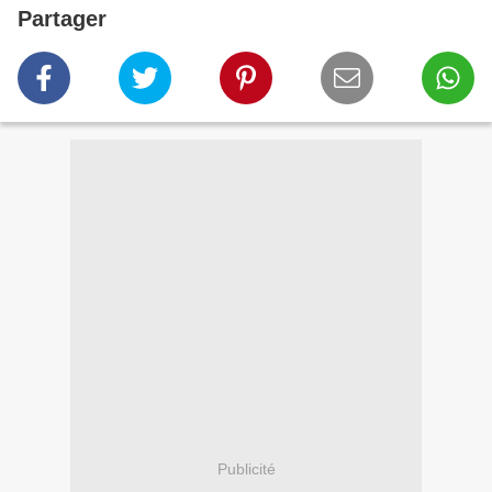
Partager
Publicité