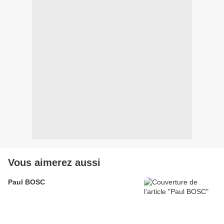
Vous aimerez aussi
Paul BOSC