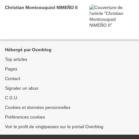
Christian Montcouquiol NIMEÑO II
Hébergé par Overblog
Top articles
Pages
Contact
Signaler un abus
C.G.U.
Cookies et données personnelles
Préférences cookies
Voir le profil de vingtpasses sur le portail Overblog