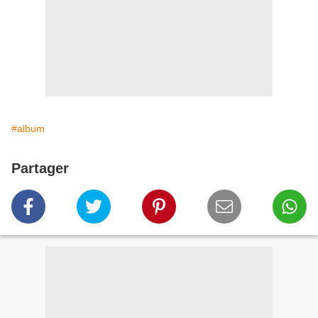
#album
Partager