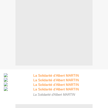
La Solidarité d'Albert MARTIN