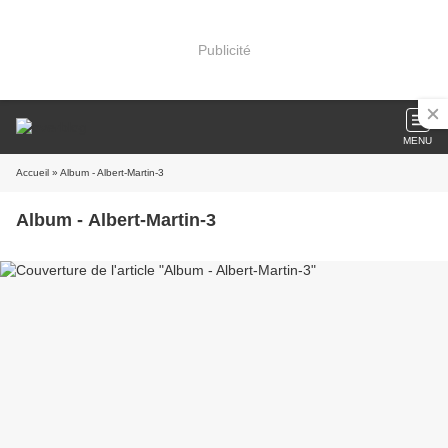
Publicité
MENU
Accueil
» Album - Albert-Martin-3
Album - Albert-Martin-3