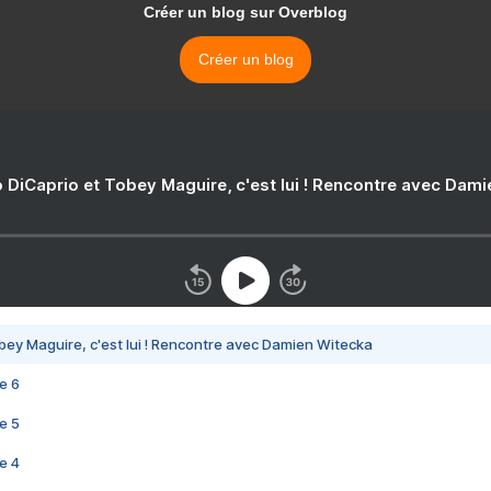
Créer un blog sur Overblog
Créer un blog
 DiCaprio et Tobey Maguire, c'est lui ! Rencontre avec Dam
bey Maguire, c'est lui ! Rencontre avec Damien Witecka
e 6
e 5
e 4