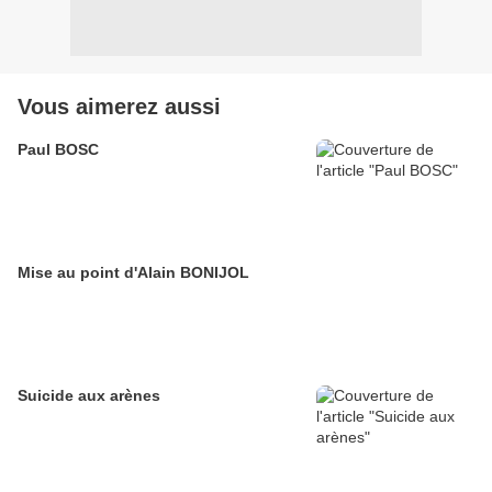
Vous aimerez aussi
Paul BOSC
Mise au point d'Alain BONIJOL
Suicide aux arènes