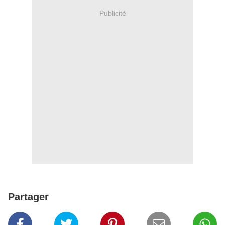
Publicité
Partager