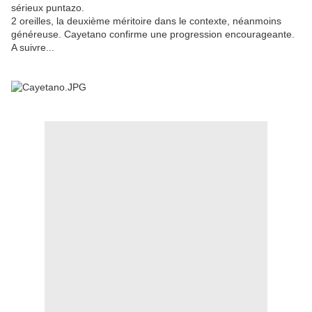
sérieux puntazo.
2 oreilles, la deuxième méritoire dans le contexte, néanmoins
généreuse. Cayetano confirme une progression encourageante.
A suivre...