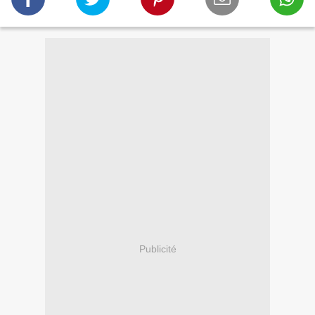
Publicité