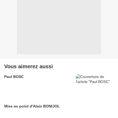
Vous aimerez aussi
Paul BOSC
Mise au point d'Alain BONIJOL