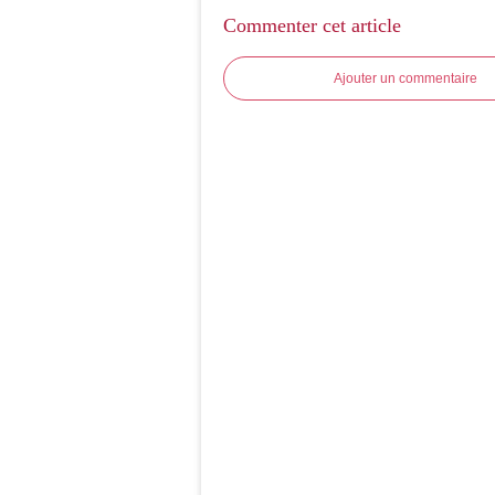
Commenter cet article
Ajouter un commentaire