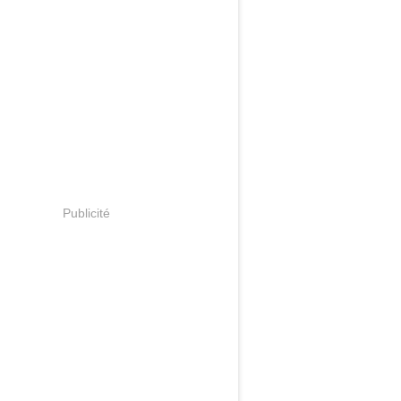
Publicité