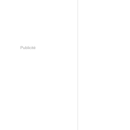
Publicité