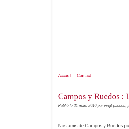
Accueil
Contact
Campos y Ruedos : L
Publié le
31 mars 2010
par vingt passes, p
Nos amis de Campos y Ruedos publi