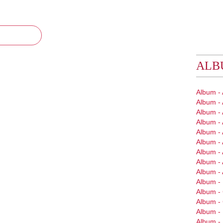
ALB
Album -
Album -
Album - 
Album - 
Album - 
Album - 
Album -
Album - 
Album -
Album - 
Album 
Album 
Album -
Album -