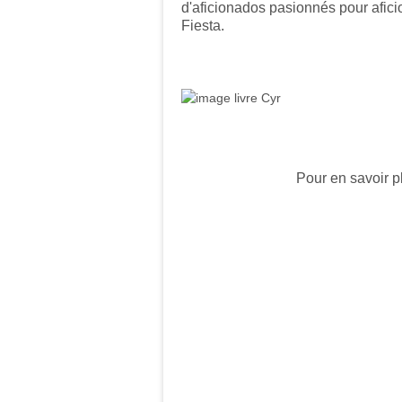
d'aficionados pasionnés pour afic
Fiesta.
Pour en savoir p