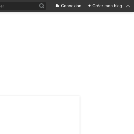
Connexion
+
Créer mon blog