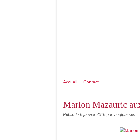
Accueil
Contact
Marion Mazauric aux
Publié le
5 janvier 2015
par vingtpasses