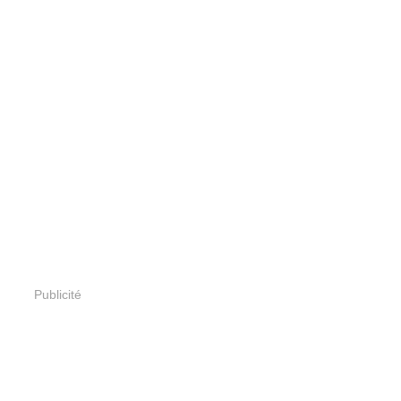
Publicité