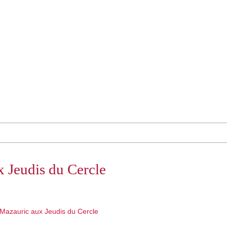
 Jeudis du Cercle