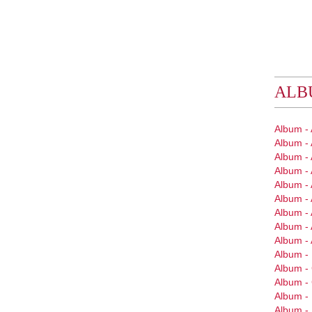
ALB
Album -
Album -
Album - 
Album - 
Album - 
Album - 
Album -
Album - 
Album -
Album - 
Album 
Album 
Album -
Album -