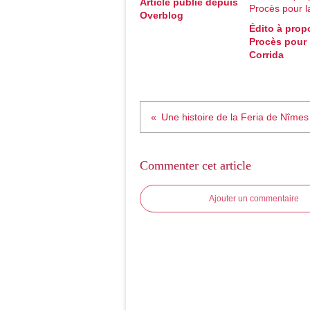
Article publié depuis
Overblog
Édito à prop
Procès pour 
Corrida
Une histoire de la Feria de Nîmes
Commenter cet article
Ajouter un commentaire