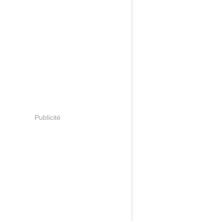
Publicité