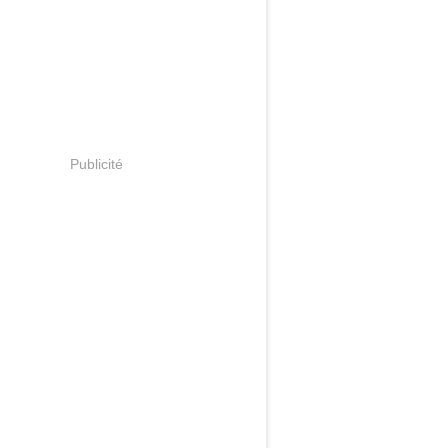
Publicité