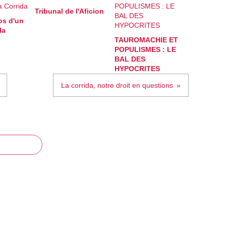
Tribunal de l'Aficion
os d'un
la
TAUROMACHIE ET
POPULISMES : LE
BAL DES
HYPOCRITES
La corrida, notre droit en questions