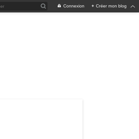
Connexion
+
Créer mon blog