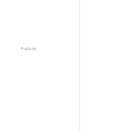
Publicité