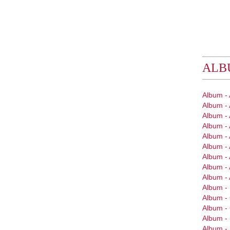
ALB
Album -
Album -
Album - 
Album - 
Album - 
Album - 
Album -
Album - 
Album -
Album - 
Album 
Album 
Album -
Album -