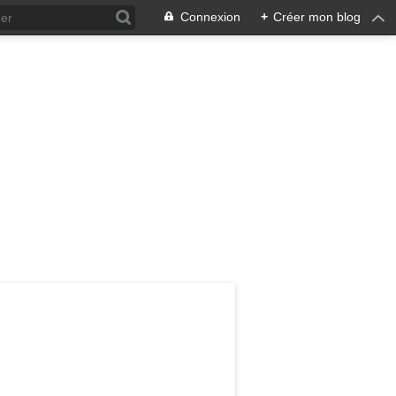
Connexion
+
Créer mon blog