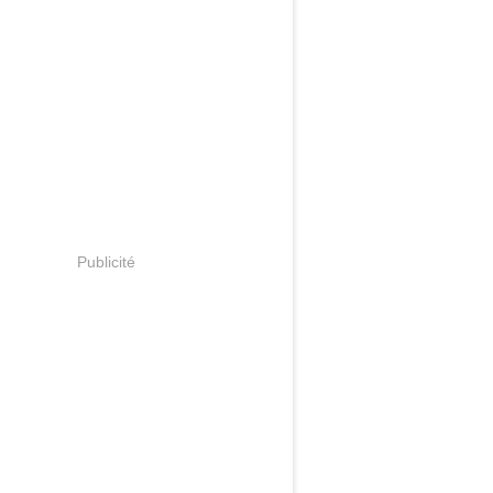
Publicité