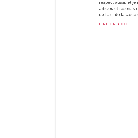
respect aussi, et j
articles et reseñas é
de l’art, de la caste 
LIRE LA SUITE