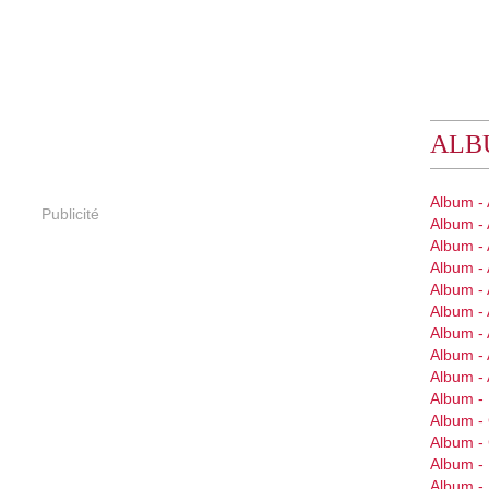
ALB
Album -
Publicité
Album -
Album - 
Album - 
Album - 
Album - 
Album -
Album - 
Album -
Album - 
Album 
Album 
Album -
Album -