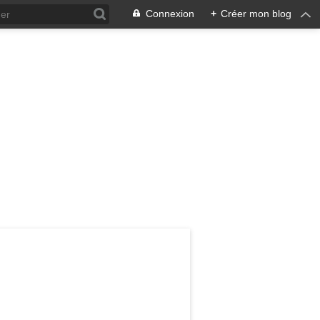
Connexion
+
Créer mon blog