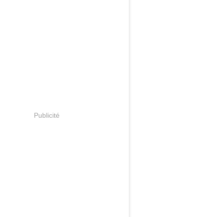
Publicité