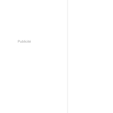
Publicité