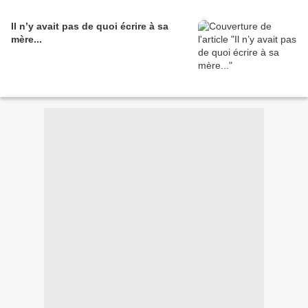
Il n’y avait pas de quoi écrire à sa
mère...