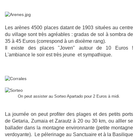
Les arènes 4500 places datant de 1903 situées au centre
du village sont très agréables : gradas de sol à sombra de
35 à 45 Euros (correspond à un dixième rang).
Il existe des places "Joven" autour de 10 Euros !
L'ambiance le soir est très jeune et sympathique.
On peut assister au Sorteo Apartado pour 2 Euros à midi.
La journée on peut profiter des plages et des petits ports
de Getaria, Zumaia et Zarautz à 20 ou 30 km, ou alller se
ballader dans la montagne environnante (petite montagne
verdoyante).
Le pélerinage au Sanctuaire et à la Basilique