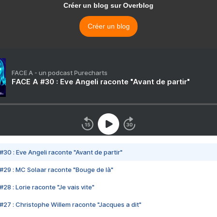
Créer un blog sur Overblog
Créer un blog
FACE A - un podcast Purecharts
FACE A #30 : Eve Angeli raconte "Avant de partir"
#30 : Eve Angeli raconte "Avant de partir"
#29 : MC Solaar raconte "Bouge de là"
28 : Lorie raconte "Je vais vite"
#27 : Christophe Willem raconte "Jacques a dit"