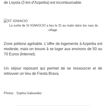
de Loyola (3 km d'Azpeitia) est incontournable.
La sortie de St IGNAGCIO a lieu le 31 au matin dans les rues du
village.
Zone piétone agréable. L'offre de logements à Azpeitia est
modeste, mais on trouve à se loger aux environs de 50 ou
70 Euros (Internet).
Un séjour reposant qui permet de se ressourcer et de
retrouver un lieu de Fiesta Brava.
Photos : Sophia Gabourdes