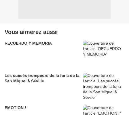
Vous aimerez aussi
RECUERDO Y MEMORIA
Les succès trompeurs de la feria de la
San Miguel à Séville
EMOTION !