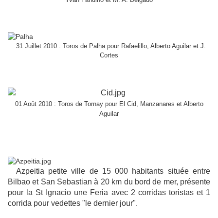
31 Juillet 2010 : Toros de Palha pour Rafaelillo, Alberto Aguilar et J.
Cortes
01 Août 2010 : Toros de Tornay pour El Cid, Manzanares et Alberto
Aguilar
Azpeitia petite ville de 15 000 habitants située entre
Bilbao et San Sebastian à 20 km du bord de mer, présente
pour la St Ignacio une Feria avec 2 corridas toristas et 1
corrida pour vedettes "le dernier jour".