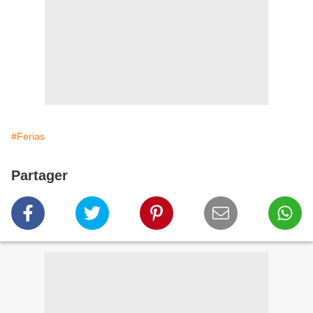
#Ferias
Partager