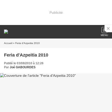
Publicité
MENU
Accueil
» Feria d'Azpeitia 2010
Feria d'Azpeitia 2010
Publié le 03/08/2010 à 12:26
Par
Joé GABOURDES