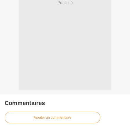
Publicité
Commentaires
Ajouter un commentaire