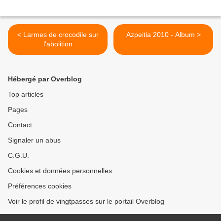
< Larmes de crocodile sur
Azpeitia 2010 - Album >
l'abolition
Hébergé par Overblog
Top articles
Pages
Contact
Signaler un abus
C.G.U.
Cookies et données personnelles
Préférences cookies
Voir le profil de vingtpasses sur le portail Overblog